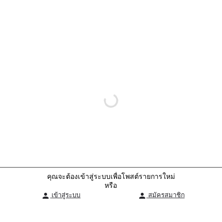
คุณจะต้องเข้าสู่ระบบเพื่อโพสต์รายการใหม่
หรือ
เข้าสู่ระบบ
สมัครสมาชิก