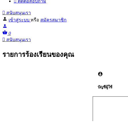
ติดต่อสอบถาม
สนับสนุนเรา
เข้าสู่ระบบ
หรือ
สมัครสมาชิก
0
สนับสนุนเรา
รายการร้องเรียนของคุณ
บัญชีผู้ใช้